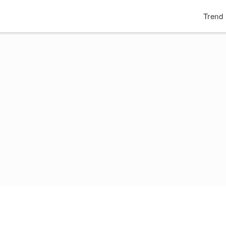
Trend